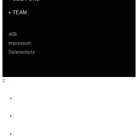
TEAM
AGB
Impressum
Datenschutz
HOME
GÄSTELISTE
GALERIE