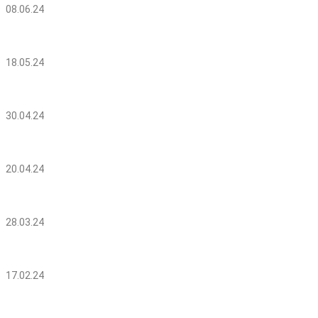
08.06.24
18.05.24
30.04.24
20.04.24
28.03.24
17.02.24