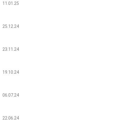
11.01.25
25.12.24
23.11.24
19.10.24
06.07.24
22.06.24